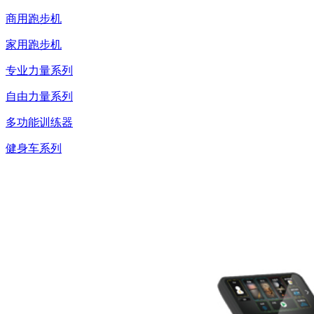
商用跑步机
家用跑步机
专业力量系列
自由力量系列
多功能训练器
健身车系列