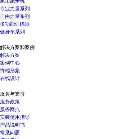
家用跑步机
专业力量系列
自由力量系列
多功能训练器
健身车系列
解决方案和案例
解决方案
案例中心
终端形象
在线设计
服务与支持
服务政策
服务网点
安装使用指导
产品说明书
常见问题