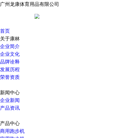
广州龙康体育用品有限公司
首页
关于康林
企业简介
企业文化
品牌诠释
发展历程
荣誉资质
新闻中心
企业新闻
产品资讯
产品中心
商用跑步机