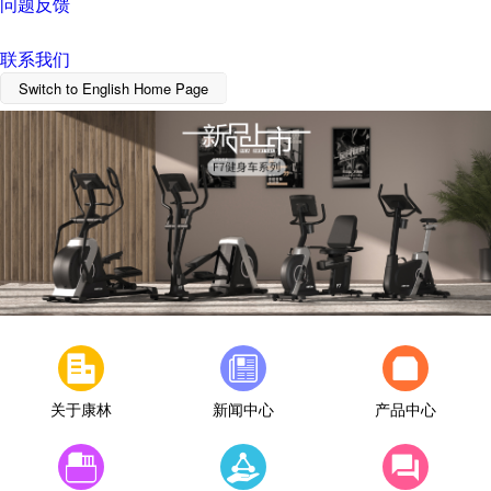
问题反馈
联系我们
Switch to English Home Page
关于康林
新闻中心
产品中心