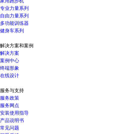
家用跑步机
专业力量系列
自由力量系列
多功能训练器
健身车系列
解决方案和案例
解决方案
案例中心
终端形象
在线设计
服务与支持
服务政策
服务网点
安装使用指导
产品说明书
常见问题