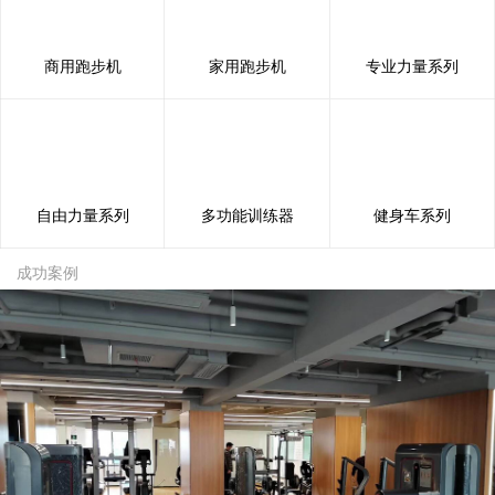
商用跑步机
家用跑步机
专业力量系列
自由力量系列
多功能训练器
健身车系列
成功案例