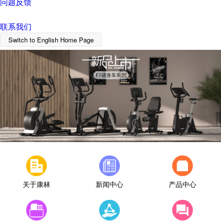
问题反馈
联系我们
Switch to English Home Page
关于康林
新闻中心
产品中心