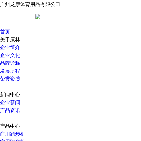
广州龙康体育用品有限公司
首页
关于康林
企业简介
企业文化
品牌诠释
发展历程
荣誉资质
新闻中心
企业新闻
产品资讯
产品中心
商用跑步机