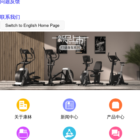
问题反馈
联系我们
Switch to English Home Page
关于康林
新闻中心
产品中心