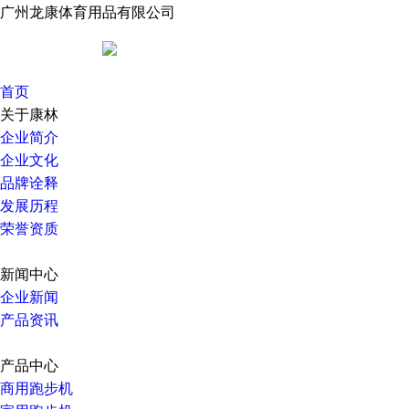
广州龙康体育用品有限公司
首页
关于康林
企业简介
企业文化
品牌诠释
发展历程
荣誉资质
新闻中心
企业新闻
产品资讯
产品中心
商用跑步机