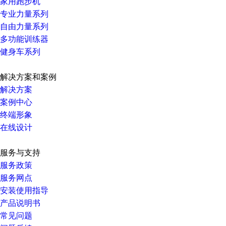
家用跑步机
专业力量系列
自由力量系列
多功能训练器
健身车系列
解决方案和案例
解决方案
案例中心
终端形象
在线设计
服务与支持
服务政策
服务网点
安装使用指导
产品说明书
常见问题