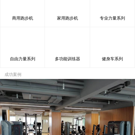
商用跑步机
家用跑步机
专业力量系列
自由力量系列
多功能训练器
健身车系列
成功案例